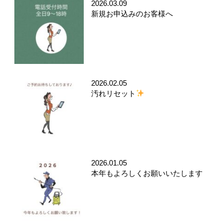
2026.03.09
新規お申込みのお客様へ
2026.02.05
汚れリセット
2026.01.05
本年もよろしくお願いいたします