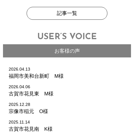
記事一覧
USER’S VOICE
お客様の声
2026.04.13
福岡市美和台新町 M様
2026.04.06
古賀市花見東 M様
2025.12.28
宗像市稲元 O様
2025.11.14
古賀市花見南 K様