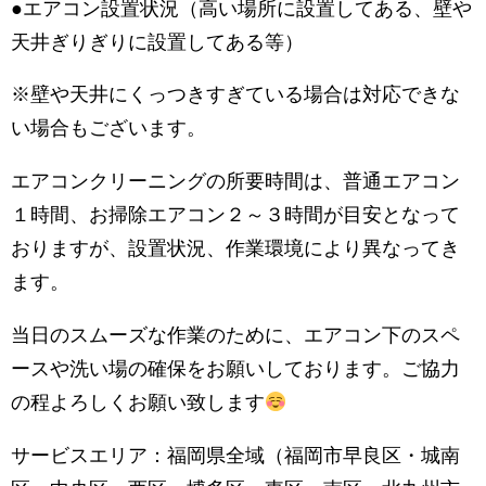
●エアコン設置状況（高い場所に設置してある、壁や
天井ぎりぎりに設置してある等）
※壁や天井にくっつきすぎている場合は対応できな
い場合もございます。
エアコンクリーニングの所要時間は、普通エアコン
１時間、お掃除エアコン２～３時間が目安となって
おりますが、設置状況、作業環境により異なってき
ます。
当日のスムーズな作業のために、エアコン下のスペ
ースや洗い場の確保をお願いしております。ご協力
の程よろしくお願い致します
サービスエリア：福岡県全域（福岡市早良区・城南