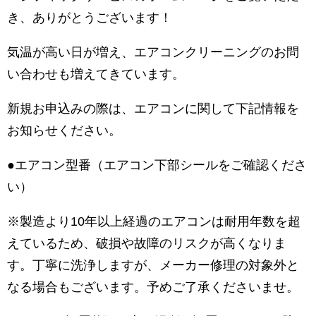
き、ありがとうございます！
気温が高い日が増え、エアコンクリーニングのお問
い合わせも増えてきています。
新規お申込みの際は、エアコンに関して下記情報を
お知らせください。
●エアコン型番（エアコン下部シールをご確認くださ
い）
※製造より10年以上経過のエアコンは耐用年数を超
えているため、破損や故障のリスクが高くなりま
す。丁寧に洗浄しますが、メーカー修理の対象外と
なる場合もございます。予めご了承くださいませ。