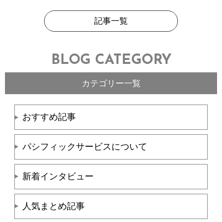
記事一覧
BLOG CATEGORY
カテゴリー一覧
おすすめ記事
パシフィックサービスについて
新着インタビュー
人気まとめ記事