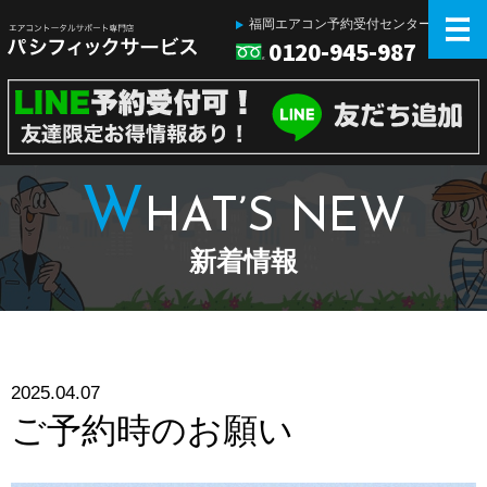
福岡エアコン予約受付センター
0120-945-987
W
HAT’S NEW
新着情報
2025.04.07
ご予約時のお願い