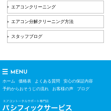
エアコンクリーニング
エアコン分解クリーニング方法
スタッフブログ
MENU
ホーム
価格表
よくある質問
安心の保証内容
予約からおそうじの流れ
お客様の声
ブログ