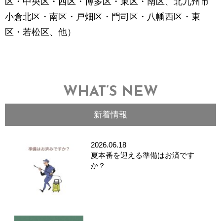
区・中央区・西区・博多区・東区・南区、北九州市
小倉北区・南区・戸畑区・門司区・八幡西区・東
区・若松区、他）
WHAT’S NEW
新着情報
2026.06.18
夏本番を迎える準備はお済です
か？