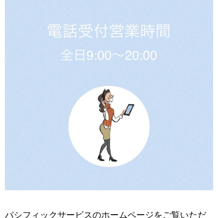
パシフィックサービスのホームページをご覧いただ