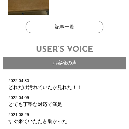
記事一覧
USER’S VOICE
お客様の声
2022.04.30
どれだけ汚れていたか見れた！！
2022.04.09
とても丁寧な対応で満足
2021.08.29
すぐ来ていただき助かった