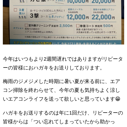
今年はいつもより2週間遅れではありますがリピータ
ーの皆様におハガキをお送りしております。
梅雨のジメジメした時期に暑い夏が来る前に、エア
コン掃除を終わらせて、今年の夏も気持ちよく涼し
いエアコンライフを送って欲しいと思っています😁
ハガキをお送りするのは年に1回だけ、リピーターの
皆様からは「つい忘れてしまっていたから助かっ