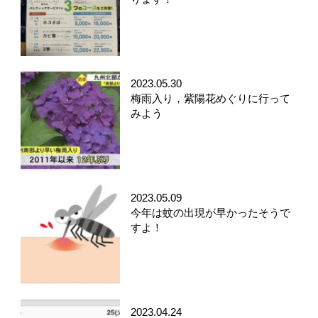
2023.05.30
梅雨入り，紫陽花めぐりに行って
みよう
2023.05.09
今年は蚊の出現が早かったそうで
すよ！
2023.04.24