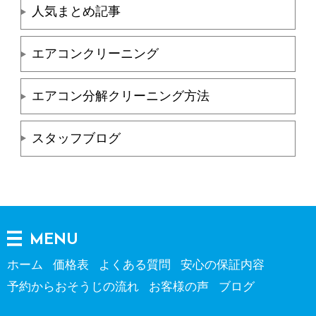
人気まとめ記事
エアコンクリーニング
エアコン分解クリーニング方法
スタッフブログ
MENU
ホーム
価格表
よくある質問
安心の保証内容
予約からおそうじの流れ
お客様の声
ブログ