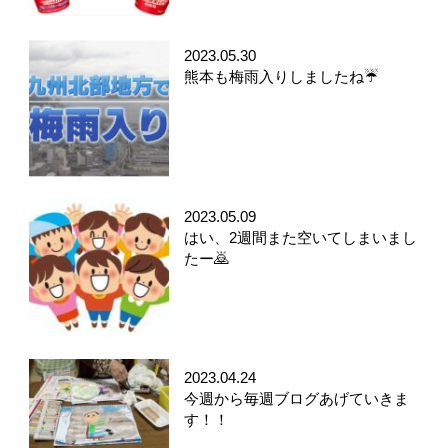
2023.05.30
熊本も梅雨入りしましたね☔️
2023.05.09
はい、2週間また空いてしまいまし
たー🙇
2023.04.24
今週から毎週ブログあげていきま
す！！