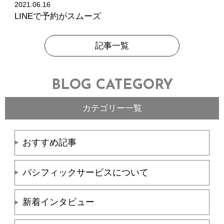
2021.06.16
LINEで予約がスムーズ
記事一覧
BLOG CATEGORY
カテゴリー一覧
おすすめ記事
パシフィックサービスについて
新着インタビュー