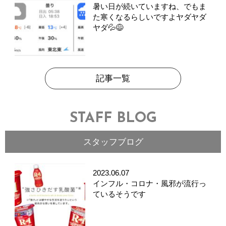
暑い日が続いていますね、でもま
た寒くなるらしいですよヤダヤダ
ヤダ💦😅
記事一覧
STAFF BLOG
スタッフブログ
2023.06.07
インフル・コロナ・風邪が流行っ
ているそうです