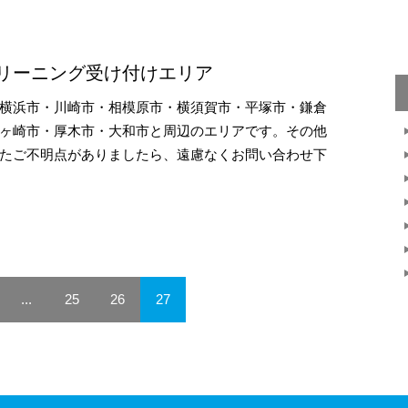
リーニング受け付けエリア
横浜市・川崎市・相模原市・横須賀市・平塚市・鎌倉
ヶ崎市・厚木市・大和市と周辺のエリアです。その他
たご不明点がありましたら、遠慮なくお問い合わせ下
...
25
26
27