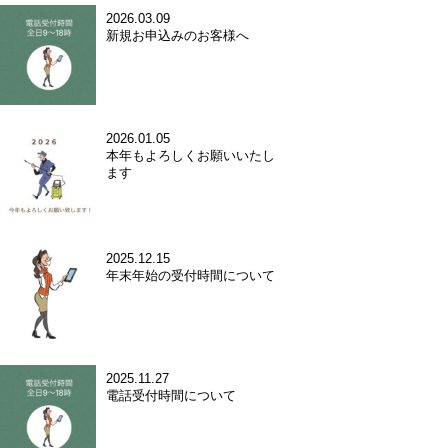
2026.03.09
新規お申込みのお客様へ
2026.01.05
本年もよろしくお願いいたし
ます
2025.12.15
年末年始の受付時間について
2025.11.27
電話受付時間について