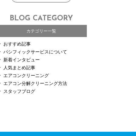
BLOG CATEGORY
カテゴリー一覧
おすすめ記事
パシフィックサービスについて
新着インタビュー
人気まとめ記事
エアコンクリーニング
エアコン分解クリーニング方法
スタッフブログ