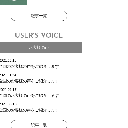
記事一覧
USER’S VOICE
お客様の声
2021.12.15
全国のお客様の声をご紹介します！
2021.11.24
全国のお客様の声をご紹介します！
2021.06.17
全国のお客様の声をご紹介します！
2021.06.10
全国のお客様の声をご紹介します！
記事一覧