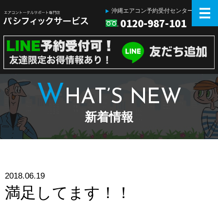
沖縄エアコン予約受付センター
0120-987-101
W
HAT’S NEW
新着情報
2018.06.19
満足してます！！