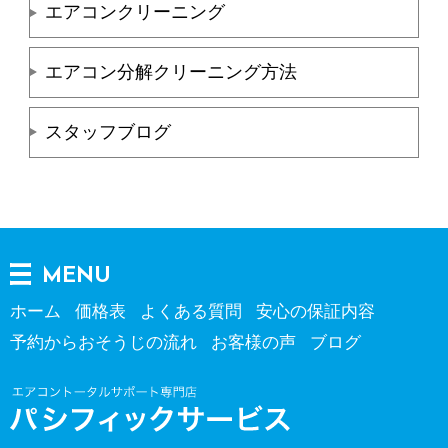
エアコンクリーニング
エアコン分解クリーニング方法
スタッフブログ
MENU
ホーム
価格表
よくある質問
安心の保証内容
予約からおそうじの流れ
お客様の声
ブログ