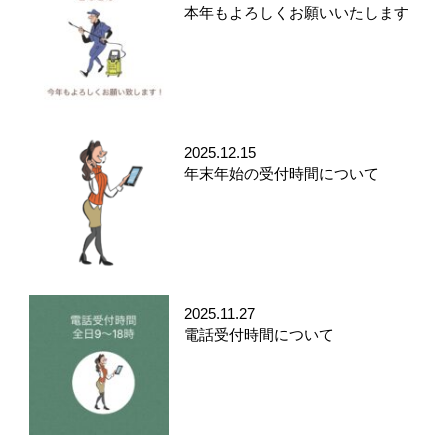
本年もよろしくお願いいたします
2025.12.15
年末年始の受付時間について
2025.11.27
電話受付時間について