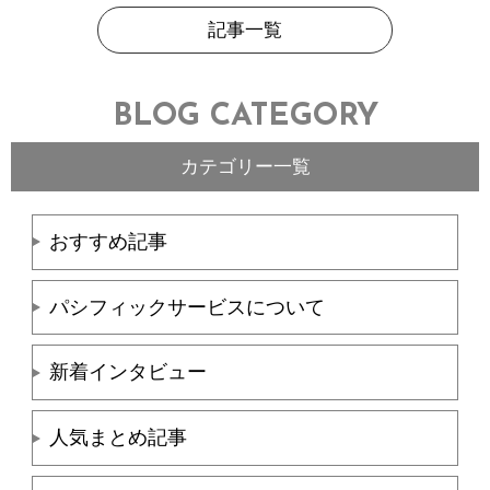
記事一覧
BLOG CATEGORY
カテゴリー一覧
おすすめ記事
パシフィックサービスについて
新着インタビュー
人気まとめ記事