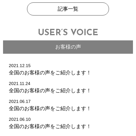
記事一覧
USER’S VOICE
お客様の声
2021.12.15
全国のお客様の声をご紹介します！
2021.11.24
全国のお客様の声をご紹介します！
2021.06.17
全国のお客様の声をご紹介します！
2021.06.10
全国のお客様の声をご紹介します！