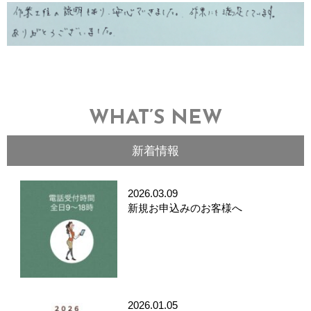
WHAT’S NEW
新着情報
2026.03.09
新規お申込みのお客様へ
2026.01.05