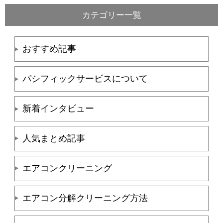
カテゴリー一覧
おすすめ記事
パシフィックサービスについて
新着インタビュー
人気まとめ記事
エアコンクリーニング
エアコン分解クリーニング方法