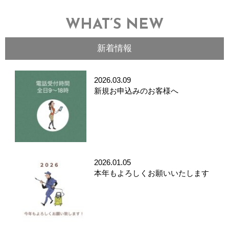
WHAT’S NEW
新着情報
2026.03.09
新規お申込みのお客様へ
2026.01.05
本年もよろしくお願いいたします