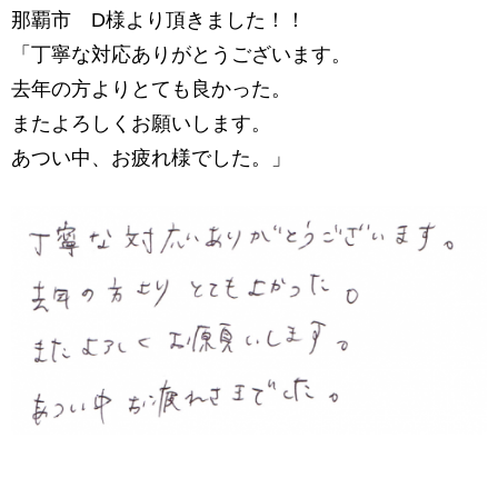
那覇市 D様より頂きました！！
「丁寧な対応ありがとうございます。
去年の方よりとても良かった。
またよろしくお願いします。
あつい中、お疲れ様でした。」