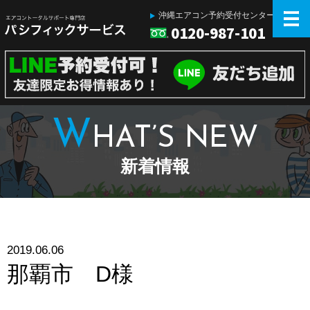
沖縄エアコン予約受付センター
0120-987-101
W
HAT’S NEW
新着情報
2019.06.06
那覇市 D様