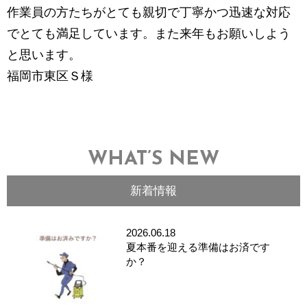
作業員の方たちがとても親切で丁寧かつ迅速な対応
でとても満足しています。また来年もお願いしよう
と思います。
福岡市東区Ｓ様
WHAT’S NEW
新着情報
2026.06.18
夏本番を迎える準備はお済です
か？