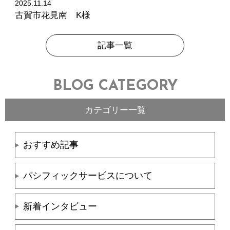
2025.11.14
古賀市花見南 K様
記事一覧
BLOG CATEGORY
カテゴリー一覧
おすすめ記事
パシフィックサービスについて
新着インタビュー