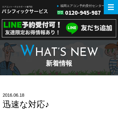
福岡エアコン予約受付センター
0120-945-987
W
HAT’S NEW
新着情報
2016.06.18
迅速な対応♪