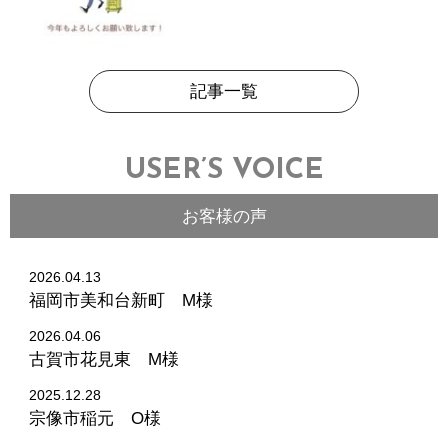
記事一覧
USER’S VOICE
お客様の声
2026.04.13
福岡市美和台新町 M様
2026.04.06
古賀市花見東 M様
2025.12.28
宗像市稲元 O様