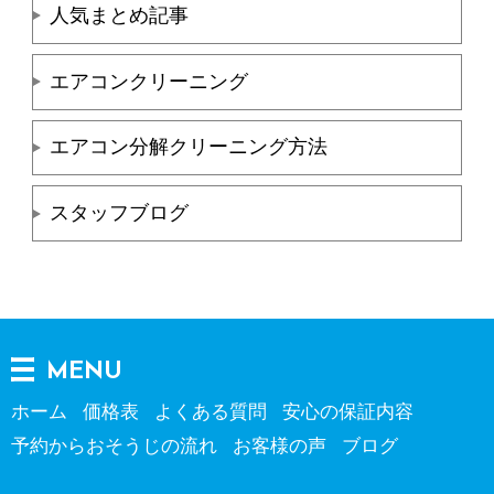
人気まとめ記事
エアコンクリーニング
エアコン分解クリーニング方法
スタッフブログ
MENU
ホーム
価格表
よくある質問
安心の保証内容
予約からおそうじの流れ
お客様の声
ブログ