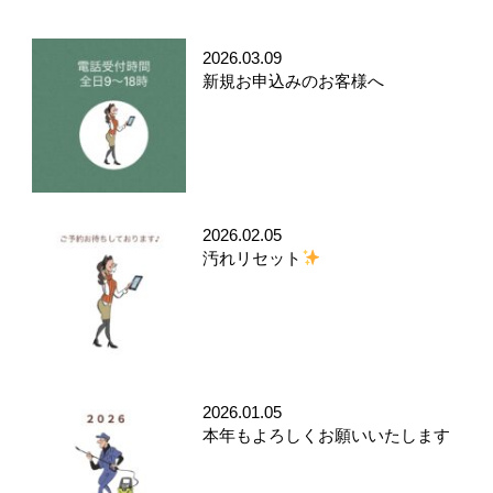
2026.03.09
新規お申込みのお客様へ
2026.02.05
汚れリセット
2026.01.05
本年もよろしくお願いいたします